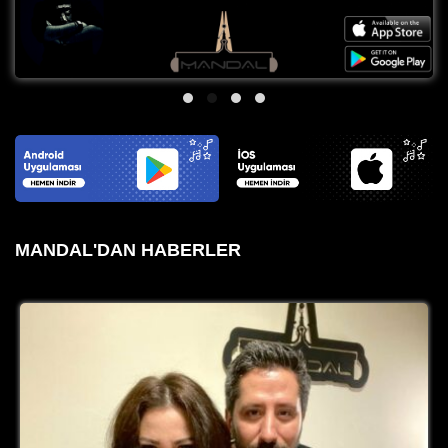
MANDAL'DAN HABERLER