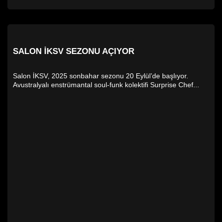
SALON İKSV SEZONU AÇIYOR
Salon İKSV, 2025 sonbahar sezonu 20 Eylül’de başlıyor.
Avustralyalı enstrümantal soul-funk kolektifi Surprise Chef...