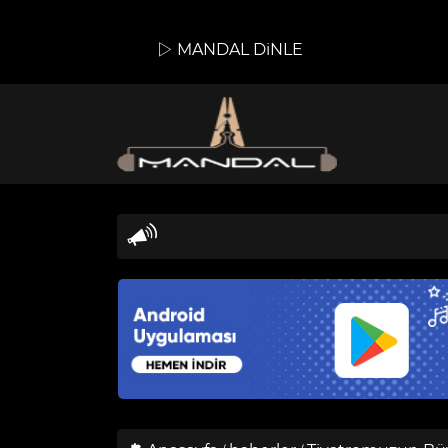
MANDAL DiNLE