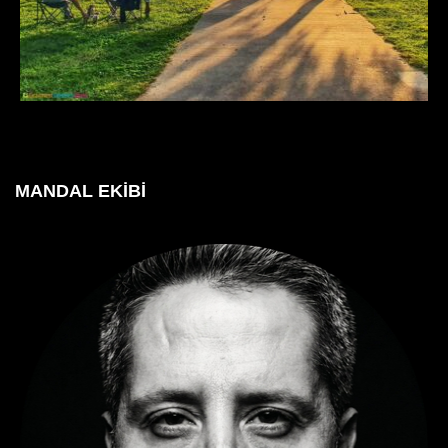
MANDAL EKIBI