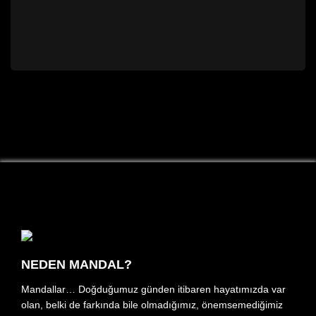
NEDEN MANDAL?
Mandallar… Doğduğumuz günden itibaren hayatımızda var
olan, belki de farkında bile olmadığımız, önemsemediğimiz