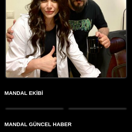
MANDAL EKIBI
MANDAL GÜNCEL HABER