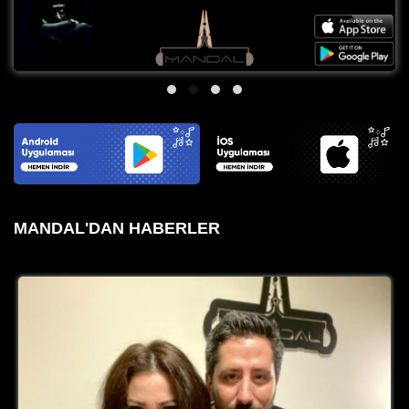
MANDAL'DAN HABERLER