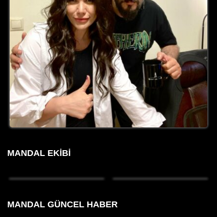
MANDAL EKIBI
MANDAL GÜNCEL HABER