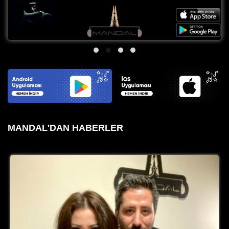
MANDAL'DAN HABERLER