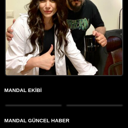
MANDAL EKIBI
MANDAL GÜNCEL HABER