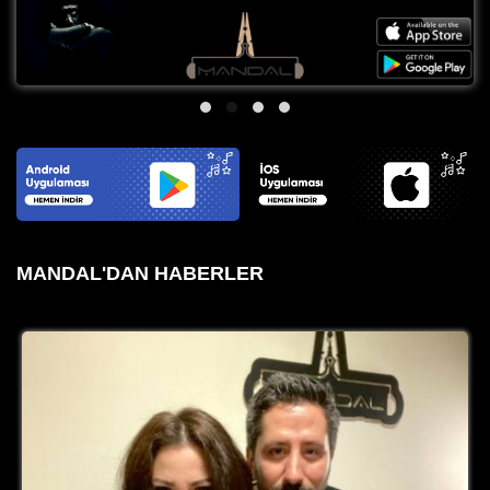
MANDAL'DAN HABERLER