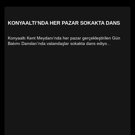
KONYAALTI’NDA HER PAZAR SOKAKTA DANS
Konyaaltı Kent Meydanı’nda her pazar gerçekleştirilen Gün
Batımı Dansları’nda vatandaşlar sokakta dans ediyo...