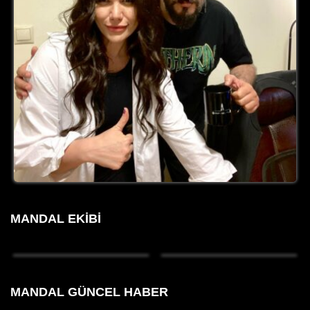
MANDAL EKIBI
MANDAL GÜNCEL HABER