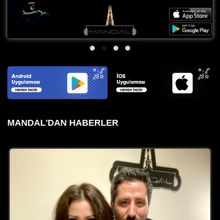
MANDAL'DAN HABERLER