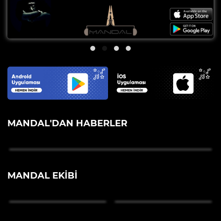
MANDAL'DAN HABERLER
MANDAL EKIBI