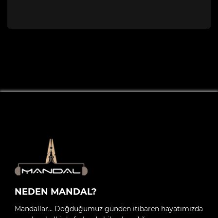
NEDEN MANDAL?
Mandallar… Doğduğumuz günden itibaren hayatımızda