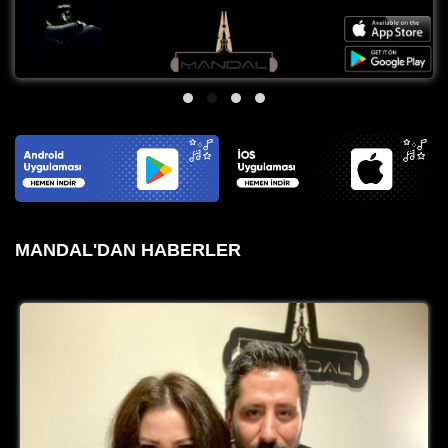
MANDAL'DAN HABERLER