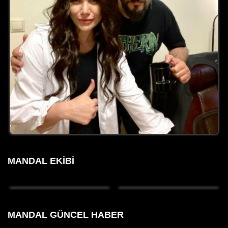
MANDAL EKIBI
MANDAL GÜNCEL HABER