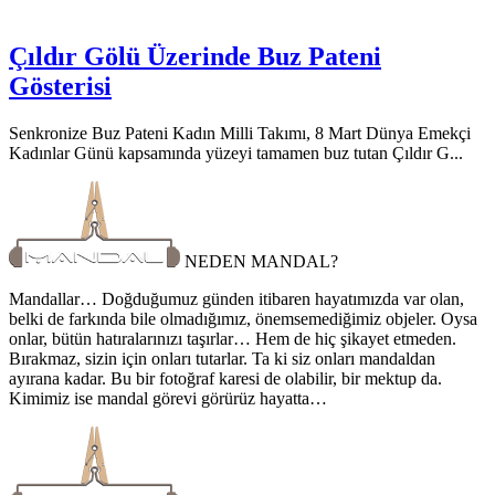
Çıldır Gölü Üzerinde Buz Pateni
Gösterisi
Senkronize Buz Pateni Kadın Milli Takımı, 8 Mart Dünya Emekçi
Kadınlar Günü kapsamında yüzeyi tamamen buz tutan Çıldır G...
NEDEN MANDAL?
Mandallar… Doğduğumuz günden itibaren hayatımızda var olan,
belki de farkında bile olmadığımız, önemsemediğimiz objeler. Oysa
onlar, bütün hatıralarınızı taşırlar… Hem de hiç şikayet etmeden.
Bırakmaz, sizin için onları tutarlar. Ta ki siz onları mandaldan
ayırana kadar. Bu bir fotoğraf karesi de olabilir, bir mektup da.
Kimimiz ise mandal görevi görürüz hayatta…