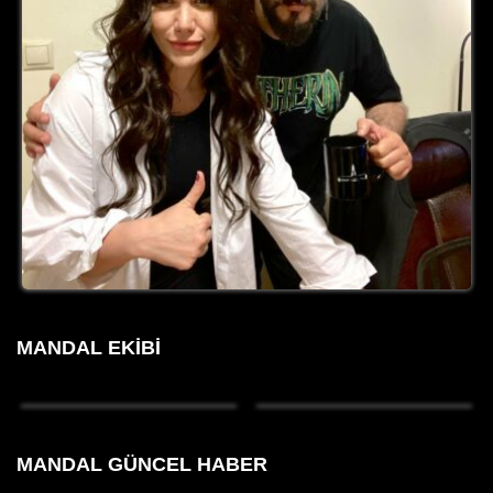
MANDAL EKIBI
MANDAL GÜNCEL HABER