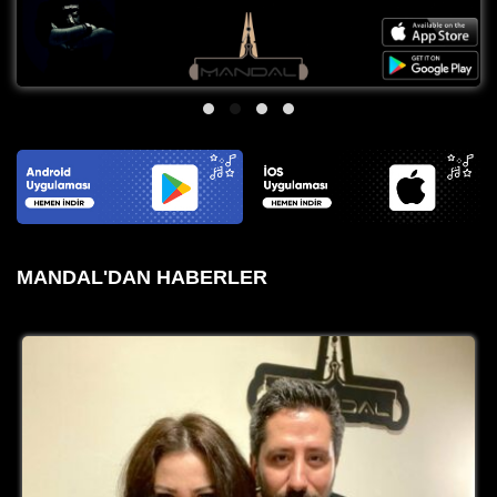
MANDAL'DAN HABERLER