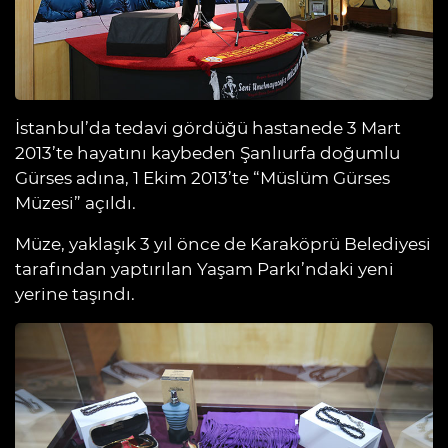
İstanbul’da tedavi gördüğü hastanede 3 Mart
2013’te hayatını kaybeden Şanlıurfa doğumlu
Gürses adına, 1 Ekim 2013’te “Müslüm Gürses
Müzesi” açıldı.
Müze, yaklaşık 3 yıl önce de Karaköprü Belediyesi
tarafından yaptırılan Yaşam Parkı’ndaki yeni
yerine taşındı.