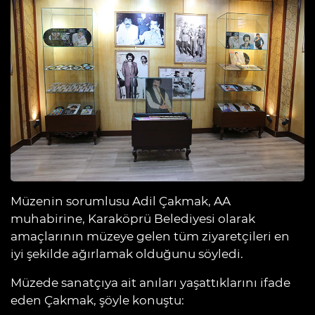
Müzenin sorumlusu Adil Çakmak, AA
muhabirine, Karaköprü Belediyesi olarak
amaçlarının müzeye gelen tüm ziyaretçileri en
iyi şekilde ağırlamak olduğunu söyledi.
Müzede sanatçıya ait anıları yaşattıklarını ifade
eden Çakmak, şöyle konuştu: