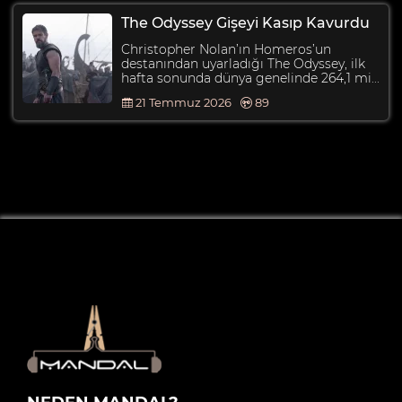
The Odyssey Gişeyi Kasıp Kavurdu
Christopher Nolan’ın Homeros’un
destanından uyarladığı The Odyssey, ilk
hafta sonunda dünya genelinde 264,1 mi...
21 Temmuz 2026
89