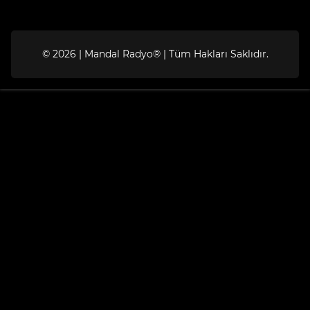
© 2026 | Mandal Radyo® | Tüm Hakları Saklıdır.