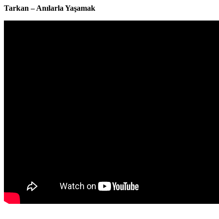
Tarkan – Anılarla Yaşamak