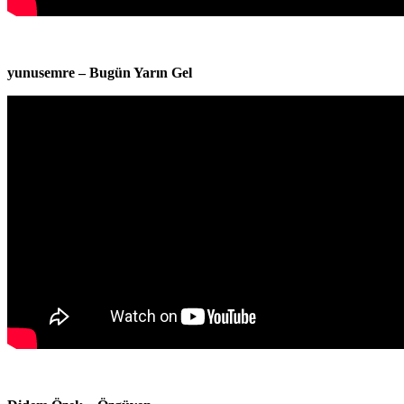
yunusemre – Bugün Yarın Gel