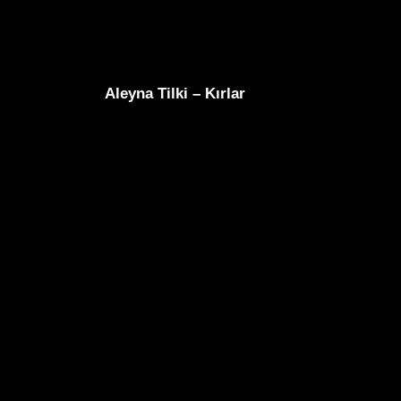
Aleyna Tilki – Kırlar