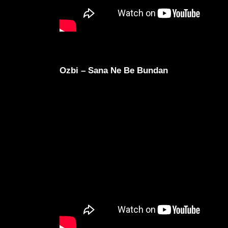
Ozbi – Sana Ne Be Bundan