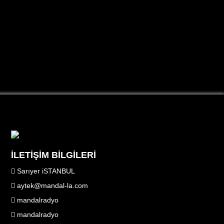
İLETİŞİM BİLGİLERİ
Sarıyer iSTANBUL
aytek@mandal-la.com
mandalradyo
mandalradyo