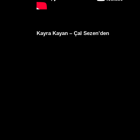
Kayra Kayan – Çal Sezen’den