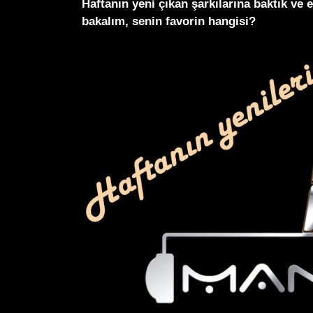
Haftanın yeni çıkan şarkılarına baktık ve 
bakalım, senin favorin hangisi?