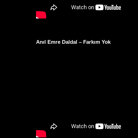
Anıl Emre Daldal – Farkım Yok